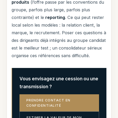
produits
(l’offre passe par les conventions du
groupe, parfois plus large, parfois plus
contrainte) et le
reporting
. Ce qui peut rester
local selon les modèles : la relation client, la
marque, le recrutement. Poser ces questions à
des dirigeants déjà intégrés au groupe candidat
est le meilleur test ; un consolidateur sérieux
organise ces références sans difficulté.
Vous envisagez une cession ou une
transmission ?
PRENDRE CONTACT EN
CONFIDENTIALITÉ
ESTIMER LA VALEUR DE MON