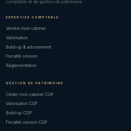
comptable et de gestion de patrimoine.
EXPERTISE COMPTABLE
Vendre mon cabinet
Valorisation
Build-up & adossement
Fiscalité cession
Réglementation
GESTION DE PATRIMOINE
Céder mon cabinet CGP
Valorisation CGP
Build-up CGP
Fiscalité cession CGP