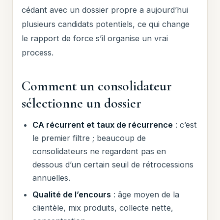
cédant avec un dossier propre a aujourd’hui
plusieurs candidats potentiels, ce qui change
le rapport de force s’il organise un vrai
process.
Comment un consolidateur
sélectionne un dossier
CA récurrent et taux de récurrence
: c’est
le premier filtre ; beaucoup de
consolidateurs ne regardent pas en
dessous d’un certain seuil de rétrocessions
annuelles.
Qualité de l’encours
: âge moyen de la
clientèle, mix produits, collecte nette,