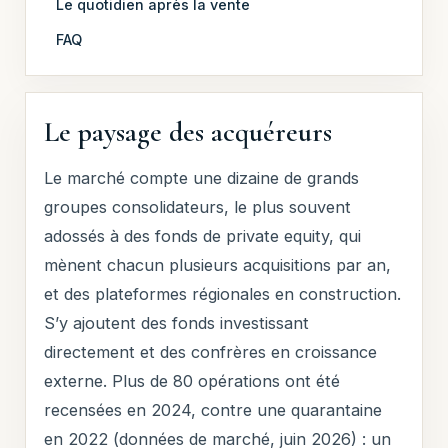
Le quotidien après la vente
FAQ
Le paysage des acquéreurs
Le marché compte une dizaine de grands
groupes consolidateurs, le plus souvent
adossés à des fonds de private equity, qui
mènent chacun plusieurs acquisitions par an,
et des plateformes régionales en construction.
S’y ajoutent des fonds investissant
directement et des confrères en croissance
externe. Plus de 80 opérations ont été
recensées en 2024, contre une quarantaine
en 2022 (données de marché, juin 2026) : un