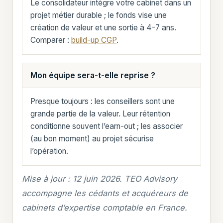
Le consolidateur intègre votre cabinet dans un
projet métier durable ; le fonds vise une
création de valeur et une sortie à 4-7 ans.
Comparer :
build-up CGP
.
Mon équipe sera-t-elle reprise ?
Presque toujours : les conseillers sont une
grande partie de la valeur. Leur rétention
conditionne souvent l’earn-out ; les associer
(au bon moment) au projet sécurise
l’opération.
Mise à jour : 12 juin 2026. TEO Advisory
accompagne les cédants et acquéreurs de
cabinets d’expertise comptable en France.