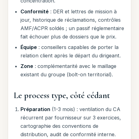
concentration.
Conformité
: DER et lettres de mission à
jour, historique de réclamations, contrôles
AMF/ACPR soldés ; un passif réglementaire
fait échouer plus de dossiers que le prix.
Équipe
: conseillers capables de porter la
relation client après le départ du dirigeant.
Zone
: complémentarité avec le maillage
existant du groupe (bolt-on territorial).
Le process type, côté cédant
Préparation
(1-3 mois) : ventilation du CA
récurrent par fournisseur sur 3 exercices,
cartographie des conventions de
distribution, audit de conformité interne.