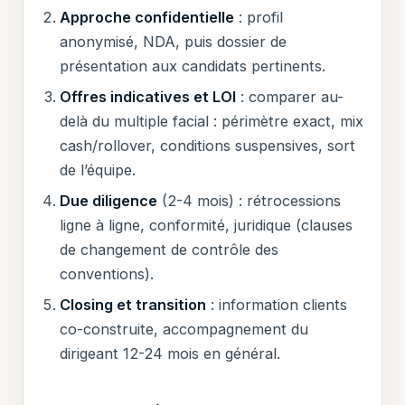
Approche confidentielle
: profil
anonymisé, NDA, puis dossier de
présentation aux candidats pertinents.
Offres indicatives et LOI
: comparer au-
delà du multiple facial : périmètre exact, mix
cash/rollover, conditions suspensives, sort
de l’équipe.
Due diligence
(2-4 mois) : rétrocessions
ligne à ligne, conformité, juridique (clauses
de changement de contrôle des
conventions).
Closing et transition
: information clients
co-construite, accompagnement du
dirigeant 12-24 mois en général.