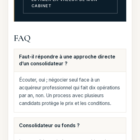
CABINET
FAQ
Faut-il répondre à une approche directe
d’un consolidateur ?
Écouter, oui ; négocier seul face à un
acquéreur professionnel qui fait dix opérations
par an, non. Un process avec plusieurs
candidats protège le prix et les conditions.
Consolidateur ou fonds ?