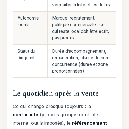
verrouiller la liste et les délais
Autonomie
Marque, recrutement,
locale
politique commerciale : ce
qui reste local doit être écrit,
pas promis
Statut du
Durée d’accompagnement,
dirigeant
rémunération, clause de non-
concurrence (durée et zone
proportionnées)
Le quotidien après la vente
Ce qui change presque toujours : la
conformité
(process groupe, contrôle
interne, outils imposés), le
référencement