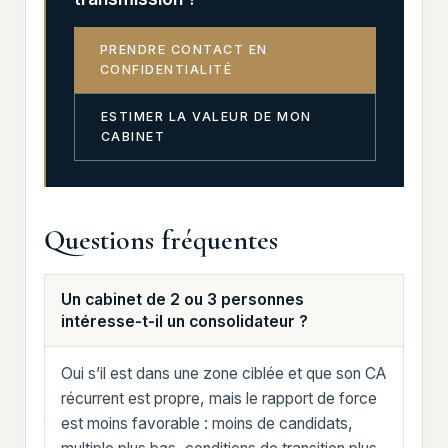
PRENDRE CONTACT EN
CONFIDENTIALITÉ
ESTIMER LA VALEUR DE MON
CABINET
Questions fréquentes
Un cabinet de 2 ou 3 personnes
intéresse-t-il un consolidateur ?
Oui s’il est dans une zone ciblée et que son CA
récurrent est propre, mais le rapport de force
est moins favorable : moins de candidats,