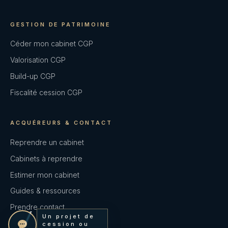
GESTION DE PATRIMOINE
Céder mon cabinet CGP
Valorisation CGP
Build-up CGP
Fiscalité cession CGP
ACQUÉREURS & CONTACT
Reprendre un cabinet
Cabinets à reprendre
Estimer mon cabinet
Guides & ressources
Prendre contact
Un projet de
Contact
cession ou