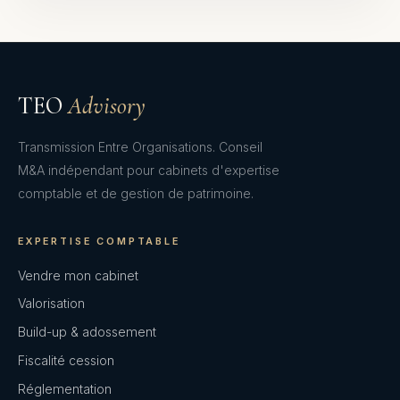
TEO
Advisory
Transmission Entre Organisations. Conseil
M&A indépendant pour cabinets d'expertise
comptable et de gestion de patrimoine.
EXPERTISE COMPTABLE
Vendre mon cabinet
Valorisation
Build-up & adossement
Fiscalité cession
Réglementation