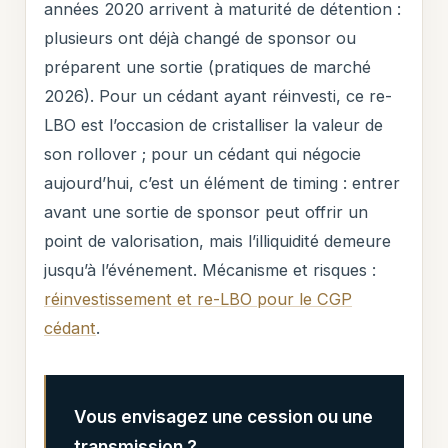
années 2020 arrivent à maturité de détention :
plusieurs ont déjà changé de sponsor ou
préparent une sortie (pratiques de marché
2026). Pour un cédant ayant réinvesti, ce re-
LBO est l’occasion de cristalliser la valeur de
son rollover ; pour un cédant qui négocie
aujourd’hui, c’est un élément de timing : entrer
avant une sortie de sponsor peut offrir un
point de valorisation, mais l’illiquidité demeure
jusqu’à l’événement. Mécanisme et risques :
réinvestissement et re-LBO pour le CGP
cédant
.
Vous envisagez une cession ou une
transmission ?