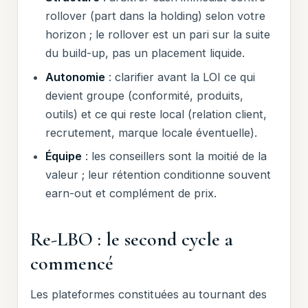
rollover (part dans la holding) selon votre
horizon ; le rollover est un pari sur la suite
du build-up, pas un placement liquide.
Autonomie
: clarifier avant la LOI ce qui
devient groupe (conformité, produits,
outils) et ce qui reste local (relation client,
recrutement, marque locale éventuelle).
Équipe
: les conseillers sont la moitié de la
valeur ; leur rétention conditionne souvent
earn-out et complément de prix.
Re-LBO : le second cycle a
commencé
Les plateformes constituées au tournant des