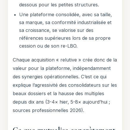
dessous pour les petites structures.
Une plateforme consolidée, avec sa taille,
sa marque, sa conformité industrialisée et
sa croissance, se valorise sur des
références supérieures lors de sa propre
cession ou de son re-LBO.
Chaque acquisition « relutive » crée donc de la
valeur pour la plateforme, indépendamment
des synergies opérationnelles. C’est ce qui
explique l’agressivité des consolidateurs sur les
beaux dossiers et la hausse des multiples
depuis dix ans (3-4× hier, 5-8× aujourd’hui ;
sources professionnelles 2026).