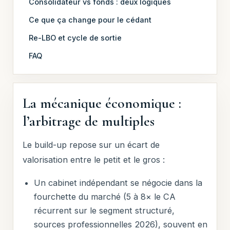
Consolidateur vs fonds : deux logiques
Ce que ça change pour le cédant
Re-LBO et cycle de sortie
FAQ
La mécanique économique :
l’arbitrage de multiples
Le build-up repose sur un écart de
valorisation entre le petit et le gros :
Un cabinet indépendant se négocie dans la
fourchette du marché (5 à 8× le CA
récurrent sur le segment structuré,
sources professionnelles 2026), souvent en