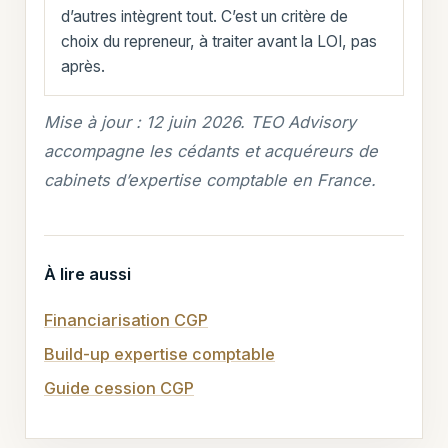
d’autres intègrent tout. C’est un critère de
choix du repreneur, à traiter avant la LOI, pas
après.
Mise à jour : 12 juin 2026. TEO Advisory
accompagne les cédants et acquéreurs de
cabinets d’expertise comptable en France.
À lire aussi
Financiarisation CGP
Build-up expertise comptable
Guide cession CGP