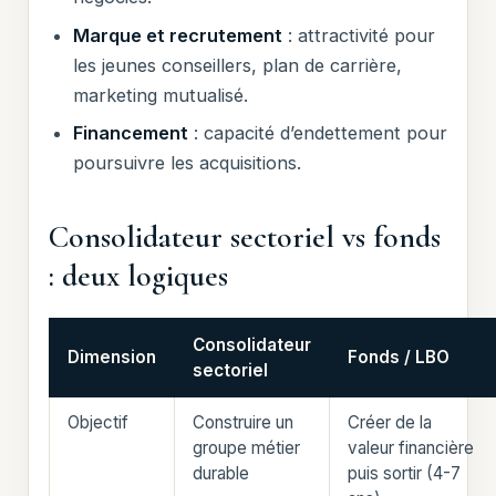
Marque et recrutement
: attractivité pour
les jeunes conseillers, plan de carrière,
marketing mutualisé.
Financement
: capacité d’endettement pour
poursuivre les acquisitions.
Consolidateur sectoriel vs fonds
: deux logiques
Consolidateur
Dimension
Fonds / LBO
sectoriel
Objectif
Construire un
Créer de la
groupe métier
valeur financière
durable
puis sortir (4-7