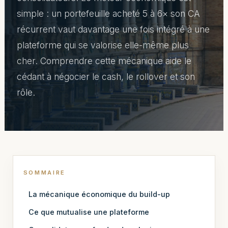
simple : un portefeuille acheté 5 à 6× son CA
récurrent vaut davantage une fois intégré à une
plateforme qui se valorise elle-même plus
cher. Comprendre cette mécanique aide le
cédant à négocier le cash, le rollover et son
rôle.
SOMMAIRE
La mécanique économique du build-up
Ce que mutualise une plateforme