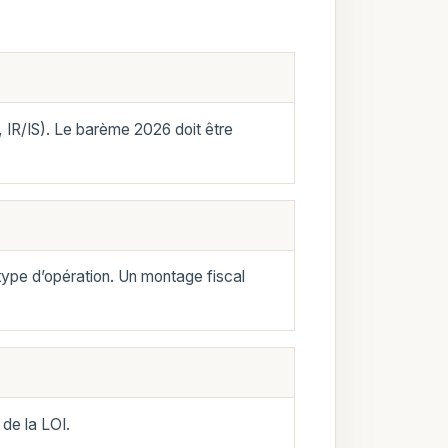
, IR/IS). Le barème 2026 doit être
type d’opération. Un montage fiscal
 de la LOI.