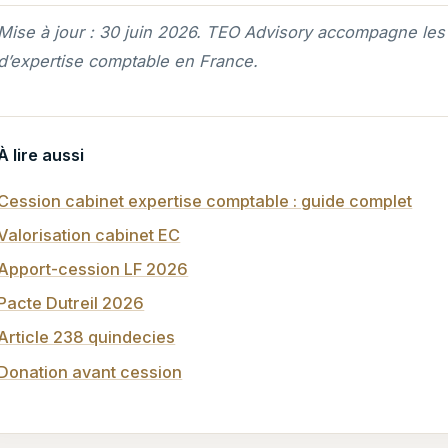
Mise à jour : 30 juin 2026. TEO Advisory accompagne les
d’expertise comptable en France.
À lire aussi
Cession cabinet expertise comptable : guide complet
Valorisation cabinet EC
Apport-cession LF 2026
Pacte Dutreil 2026
Article 238 quindecies
Donation avant cession