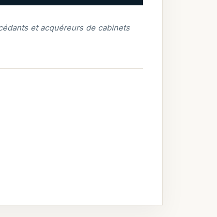
 cédants et acquéreurs de cabinets