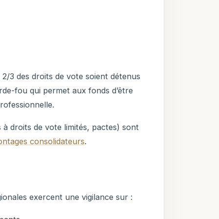
 2/3 des droits de vote soient détenus
arde-fou qui permet aux fonds d’être
rofessionnelle.
à droits de vote limités, pactes) sont
ontages consolidateurs
.
ionales exercent une vigilance sur :