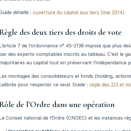
Guide détaillé :
ouverture du capital aux tiers (mai 2014)
.
Règle des deux tiers des droits de vote
L’article 7 de l’ordonnance n° 45-2138 impose que plus des
par des experts-comptables inscrits au tableau. C’est le g
majoritaires au capital tout en préservant l’indépendance p
Les montages des consolidateurs et fonds (holding, actions 
calibrés pour respecter ce seuil. Guide :
règle des 2/3 et m
Rôle de l’Ordre dans une opération
Le Conseil national de l’Ordre (CNOEC) et les instances rég