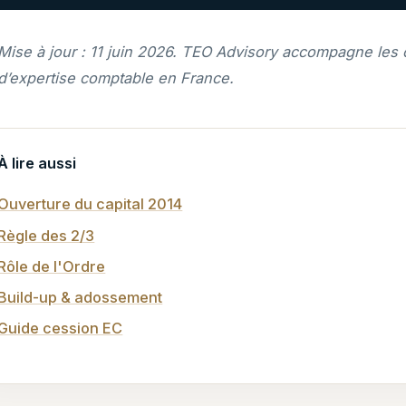
Mise à jour : 11 juin 2026. TEO Advisory accompagne les
d’expertise comptable en France.
À lire aussi
Ouverture du capital 2014
Règle des 2/3
Rôle de l'Ordre
Build-up & adossement
Guide cession EC