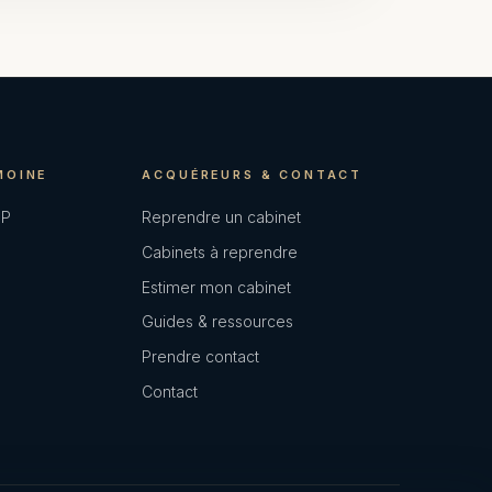
MOINE
ACQUÉREURS & CONTACT
GP
Reprendre un cabinet
Cabinets à reprendre
Estimer mon cabinet
Guides & ressources
Prendre contact
Contact