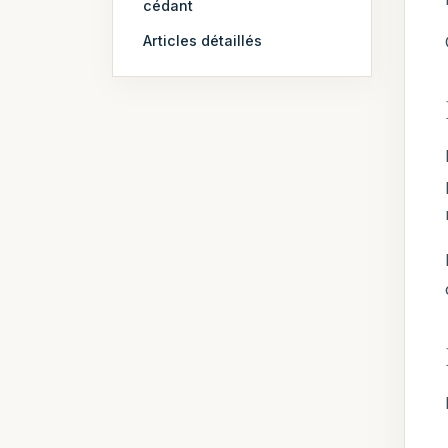
cédant
Articles détaillés