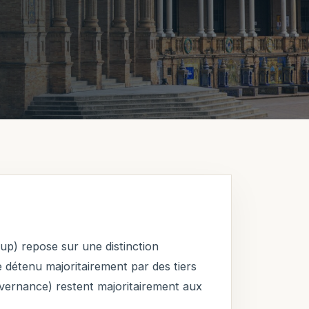
-up) repose sur une distinction
 détenu majoritairement par des tiers
ernance) restent majoritairement aux