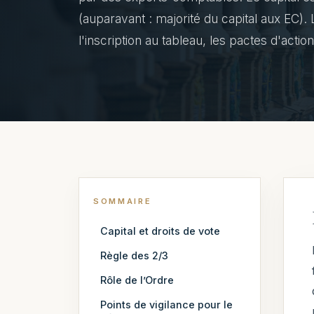
(auparavant : majorité du capital aux EC).
l'inscription au tableau, les pactes d'action
SOMMAIRE
Capital et droits de vote
Règle des 2/3
Rôle de l’Ordre
Points de vigilance pour le