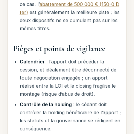
ce cas, l’
abattement de 500 000 € (150-0 D
ter)
est généralement la meilleure piste ; les
deux dispositifs ne se cumulent pas sur les
mêmes titres.
Pièges et points de vigilance
Calendrier
: l’apport doit précéder la
cession, et idéalement être déconnecté de
toute négociation engagée ; un apport
réalisé entre la LOI et le closing fragilise le
montage (risque d’abus de droit).
Contrôle de la holding
: le cédant doit
contrôler la holding bénéficiaire de l’apport ;
les statuts et la gouvernance se rédigent en
conséquence.