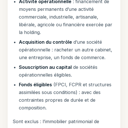
Activité opérationnelle
: financement de
moyens permanents d’une activité
commerciale, industrielle, artisanale,
libérale, agricole ou financière exercée par
la holding.
Acquisition du contrôle
d’une société
opérationnelle : racheter un autre cabinet,
une entreprise, un fonds de commerce.
Souscription au capital
de sociétés
opérationnelles éligibles.
Fonds éligibles
(FPCI, FCPR et structures
assimilées sous conditions) : avec des
contraintes propres de durée et de
composition.
Sont exclus : l’immobilier patrimonial de