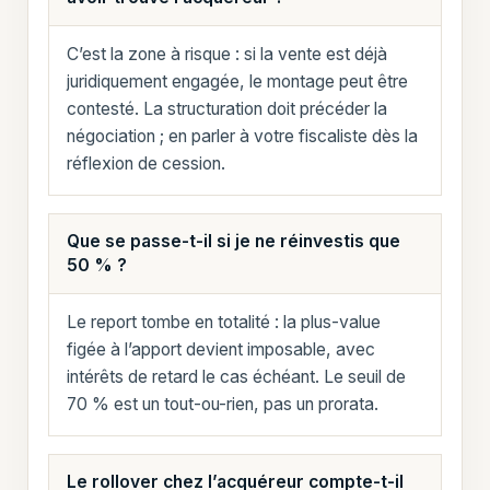
C’est la zone à risque : si la vente est déjà
juridiquement engagée, le montage peut être
contesté. La structuration doit précéder la
négociation ; en parler à votre fiscaliste dès la
réflexion de cession.
Que se passe-t-il si je ne réinvestis que
50 % ?
Le report tombe en totalité : la plus-value
figée à l’apport devient imposable, avec
intérêts de retard le cas échéant. Le seuil de
70 % est un tout-ou-rien, pas un prorata.
Le rollover chez l’acquéreur compte-t-il