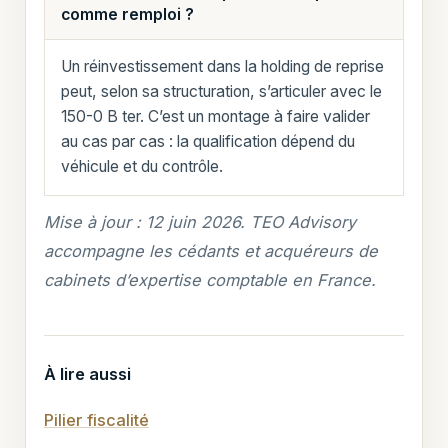
comme remploi ?
Un réinvestissement dans la holding de reprise
peut, selon sa structuration, s’articuler avec le
150-0 B ter. C’est un montage à faire valider
au cas par cas : la qualification dépend du
véhicule et du contrôle.
Mise à jour : 12 juin 2026. TEO Advisory
accompagne les cédants et acquéreurs de
cabinets d’expertise comptable en France.
À lire aussi
Pilier fiscalité