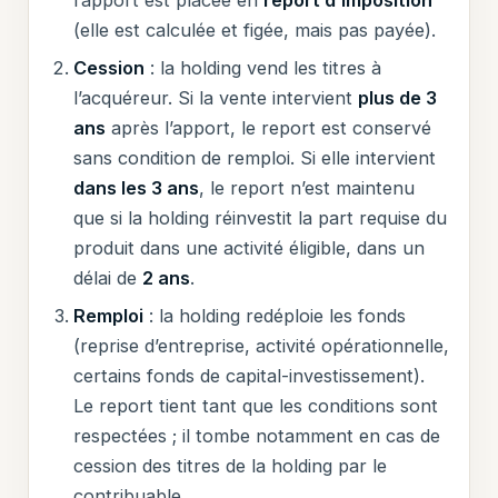
(elle est calculée et figée, mais pas payée).
Cession
: la holding vend les titres à
l’acquéreur. Si la vente intervient
plus de 3
ans
après l’apport, le report est conservé
sans condition de remploi. Si elle intervient
dans les 3 ans
, le report n’est maintenu
que si la holding réinvestit la part requise du
produit dans une activité éligible, dans un
délai de
2 ans
.
Remploi
: la holding redéploie les fonds
(reprise d’entreprise, activité opérationnelle,
certains fonds de capital-investissement).
Le report tient tant que les conditions sont
respectées ; il tombe notamment en cas de
cession des titres de la holding par le
contribuable.