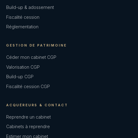
Build-up & adossement
Fiscalité cession
Réglementation
GESTION DE PATRIMOINE
Céder mon cabinet CGP
Valorisation CGP
Build-up CGP
Fiscalité cession CGP
ACQUÉREURS & CONTACT
Reprendre un cabinet
Cabinets à reprendre
Estimer mon cabinet