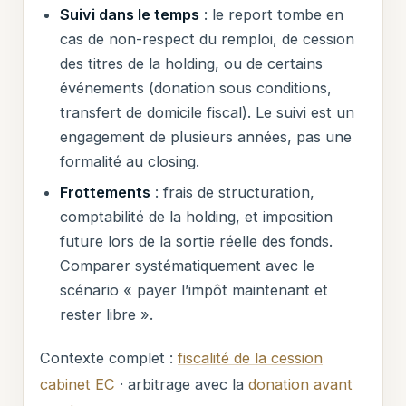
Suivi dans le temps
: le report tombe en
cas de non-respect du remploi, de cession
des titres de la holding, ou de certains
événements (donation sous conditions,
transfert de domicile fiscal). Le suivi est un
engagement de plusieurs années, pas une
formalité au closing.
Frottements
: frais de structuration,
comptabilité de la holding, et imposition
future lors de la sortie réelle des fonds.
Comparer systématiquement avec le
scénario « payer l’impôt maintenant et
rester libre ».
Contexte complet :
fiscalité de la cession
cabinet EC
· arbitrage avec la
donation avant