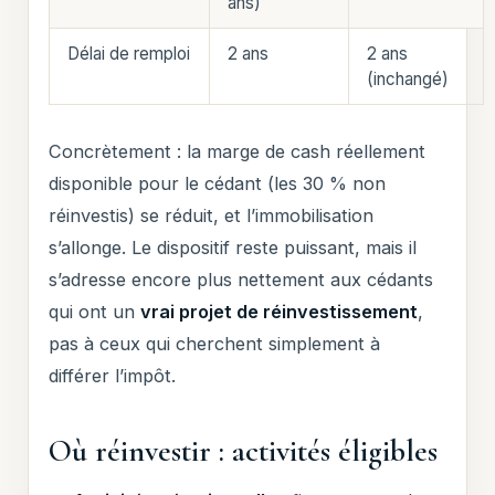
ans)
Délai de remploi
2 ans
2 ans
(inchangé)
Concrètement : la marge de cash réellement
disponible pour le cédant (les 30 % non
réinvestis) se réduit, et l’immobilisation
s’allonge. Le dispositif reste puissant, mais il
s’adresse encore plus nettement aux cédants
qui ont un
vrai projet de réinvestissement
,
pas à ceux qui cherchent simplement à
différer l’impôt.
Où réinvestir : activités éligibles