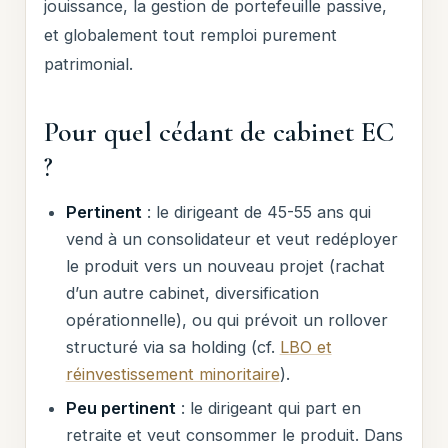
jouissance, la gestion de portefeuille passive,
et globalement tout remploi purement
patrimonial.
Pour quel cédant de cabinet EC
?
Pertinent
: le dirigeant de 45-55 ans qui
vend à un consolidateur et veut redéployer
le produit vers un nouveau projet (rachat
d’un autre cabinet, diversification
opérationnelle), ou qui prévoit un rollover
structuré via sa holding (cf.
LBO et
réinvestissement minoritaire
).
Peu pertinent
: le dirigeant qui part en
retraite et veut consommer le produit. Dans