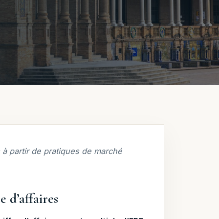
à partir de pratiques de marché
e d’affaires