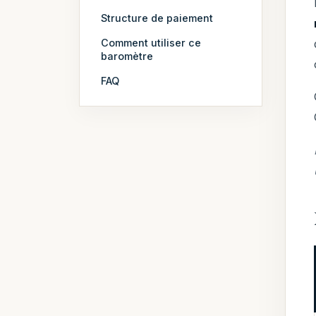
Structure de paiement
Comment utiliser ce
baromètre
FAQ