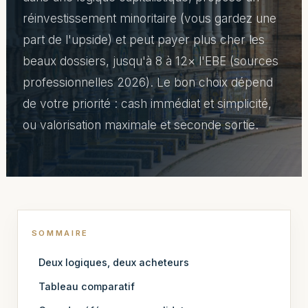
réinvestissement minoritaire (vous gardez une
part de l'upside) et peut payer plus cher les
beaux dossiers, jusqu'à 8 à 12× l'EBE (sources
professionnelles 2026). Le bon choix dépend
de votre priorité : cash immédiat et simplicité,
ou valorisation maximale et seconde sortie.
SOMMAIRE
Deux logiques, deux acheteurs
Tableau comparatif