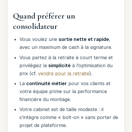
Quand préférer un
consolidateur
Vous voulez une
sortie nette et rapide
,
avec un maximum de cash à la signature.
Vous partez à la retraite à court terme et
privilégiez la
simplicité
à l’optimisation du
prix (cf.
vendre pour la retraite
).
La
continuité métier
pour vos clients et
votre équipe prime sur la performance
financière du montage.
Votre cabinet est de taille modeste : il
s’intègre comme « bolt-on » sans porter de
projet de plateforme.