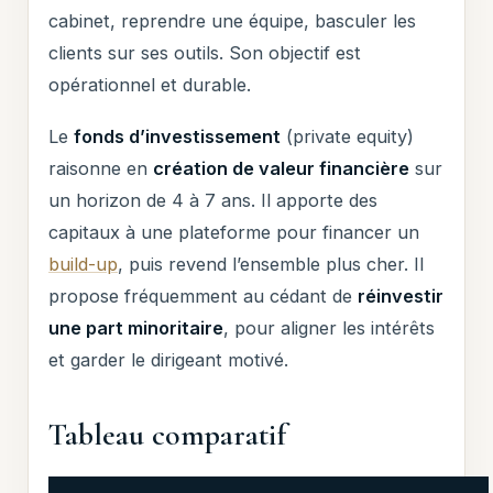
cabinet, reprendre une équipe, basculer les
clients sur ses outils. Son objectif est
opérationnel et durable.
Le
fonds d’investissement
(private equity)
raisonne en
création de valeur financière
sur
un horizon de 4 à 7 ans. Il apporte des
capitaux à une plateforme pour financer un
build-up
, puis revend l’ensemble plus cher. Il
propose fréquemment au cédant de
réinvestir
une part minoritaire
, pour aligner les intérêts
et garder le dirigeant motivé.
Tableau comparatif