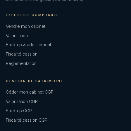
EXPERTISE COMPTABLE
Vendre mon cabinet
Valorisation
Build-up & adossement
Fiscalité cession
Réglementation
GESTION DE PATRIMOINE
Céder mon cabinet CGP
Valorisation CGP
Build-up CGP
Fiscalité cession CGP