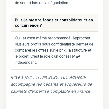
de sortie) lors de la négociation.
Puis-je mettre fonds et consolidateurs en
concurrence ?
Oui, et c’est même recommandé. Approcher
plusieurs profils sous confidentialité permet de
comparer les offres sur le prix, la structure et
le projet. C’est le rôle d’un conseil M&A
indépendant.
Mise à jour : 11 juin 2026. TEO Advisory
accompagne les cédants et acquéreurs de
cabinets d’expertise comptable en France.