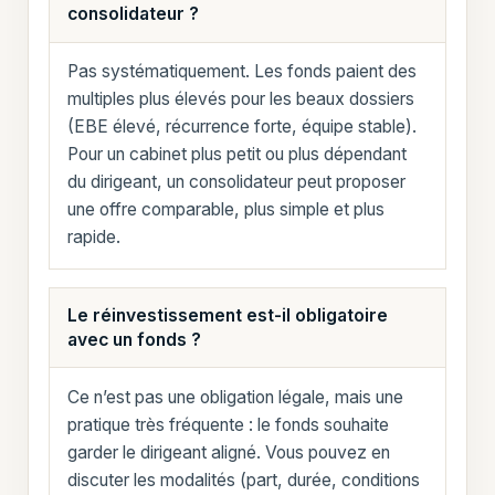
consolidateur ?
Pas systématiquement. Les fonds paient des
multiples plus élevés pour les beaux dossiers
(EBE élevé, récurrence forte, équipe stable).
Pour un cabinet plus petit ou plus dépendant
du dirigeant, un consolidateur peut proposer
une offre comparable, plus simple et plus
rapide.
Le réinvestissement est-il obligatoire
avec un fonds ?
Ce n’est pas une obligation légale, mais une
pratique très fréquente : le fonds souhaite
garder le dirigeant aligné. Vous pouvez en
discuter les modalités (part, durée, conditions