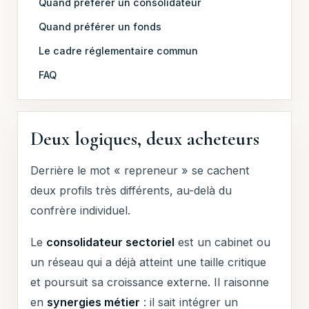
Quand préférer un consolidateur
Quand préférer un fonds
Le cadre réglementaire commun
FAQ
Deux logiques, deux acheteurs
Derrière le mot « repreneur » se cachent
deux profils très différents, au-delà du
confrère individuel.
Le
consolidateur sectoriel
est un cabinet ou
un réseau qui a déjà atteint une taille critique
et poursuit sa croissance externe. Il raisonne
en
synergies métier
: il sait intégrer un