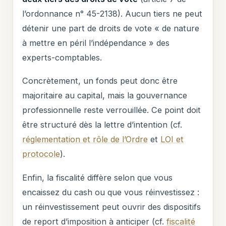
l’ordonnance n° 45-2138). Aucun tiers ne peut
détenir une part de droits de vote « de nature
à mettre en péril l’indépendance » des
experts-comptables.
Concrètement, un fonds peut donc être
majoritaire au capital, mais la gouvernance
professionnelle reste verrouillée. Ce point doit
être structuré dès la lettre d’intention (cf.
réglementation et rôle de l’Ordre
et
LOI et
protocole
).
Enfin, la fiscalité diffère selon que vous
encaissez du cash ou que vous réinvestissez :
un réinvestissement peut ouvrir des dispositifs
de report d’imposition à anticiper (cf.
fiscalité