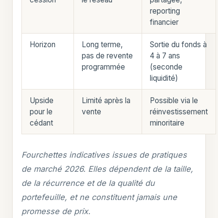
reporting
financier
Horizon
Long terme,
Sortie du fonds à
pas de revente
4 à 7 ans
programmée
(seconde
liquidité)
Upside
Limité après la
Possible via le
pour le
vente
réinvestissement
cédant
minoritaire
Fourchettes indicatives issues de pratiques
de marché 2026. Elles dépendent de la taille,
de la récurrence et de la qualité du
portefeuille, et ne constituent jamais une
promesse de prix.