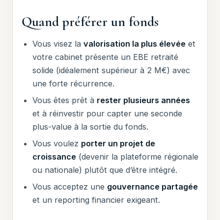
Quand préférer un fonds
Vous visez la
valorisation la plus élevée
et
votre cabinet présente un EBE retraité
solide (idéalement supérieur à 2 M€) avec
une forte récurrence.
Vous êtes prêt à
rester plusieurs années
et à réinvestir pour capter une seconde
plus-value à la sortie du fonds.
Vous voulez
porter un projet de
croissance
(devenir la plateforme régionale
ou nationale) plutôt que d’être intégré.
Vous acceptez une
gouvernance partagée
et un reporting financier exigeant.