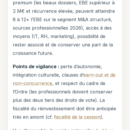
premium (les beaux dossiers, EBE supérieur à
2 M€ et récurrence élevée, peuvent atteindre
8 à 12× l’EBE sur le segment M&A structuré,
sources professionnelles 2026), accès à des
moyens (IT, RH, marketing), possibilité de
rester associé et de conserver une part de la
croissance future.
Points de vigilance :
perte d’autonomie,
intégration culturelle, clauses d’
earn-out et de
non-concurrence
, et respect du cadre de
l’Ordre (les professionnels doivent conserver
plus des deux tiers des droits de vote). La
fiscalité du réinvestissement doit être anticipée
très en amont (cf.
fiscalité de la cession
).