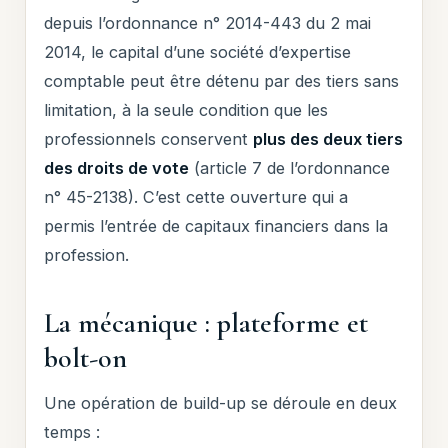
depuis l’ordonnance n° 2014-443 du 2 mai
2014, le capital d’une société d’expertise
comptable peut être détenu par des tiers sans
limitation, à la seule condition que les
professionnels conservent
plus des deux tiers
des droits de vote
(article 7 de l’ordonnance
n° 45-2138). C’est cette ouverture qui a
permis l’entrée de capitaux financiers dans la
profession.
La mécanique : plateforme et
bolt-on
Une opération de build-up se déroule en deux
temps :