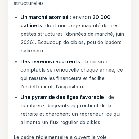
structurelles :
Un marché atomisé
: environ
20 000
cabinets
, dont une large majorité de très
petites structures (données de marché, juin
2026). Beaucoup de cibles, peu de leaders
nationaux.
Des revenus récurrents
: la mission
comptable se renouvelle chaque année, ce
qui rassure les financeurs et facilite
l’endettement d’acquisition.
Une pyramide des âges favorable
: de
nombreux dirigeants approchent de la
retraite et cherchent un repreneur, ce qui
alimente un flux régulier de cibles.
Le cadre réglementaire a ouvert la voie :