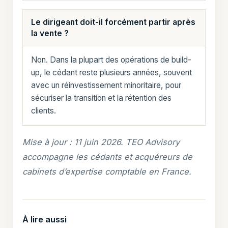
Le dirigeant doit-il forcément partir après
la vente ?
Non. Dans la plupart des opérations de build-
up, le cédant reste plusieurs années, souvent
avec un réinvestissement minoritaire, pour
sécuriser la transition et la rétention des
clients.
Mise à jour : 11 juin 2026. TEO Advisory
accompagne les cédants et acquéreurs de
cabinets d’expertise comptable en France.
À lire aussi