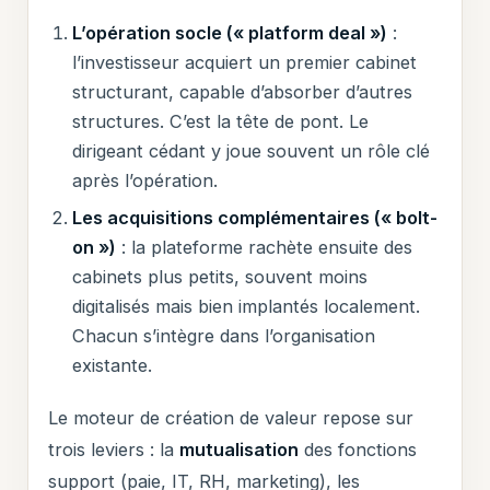
L’opération socle (« platform deal »)
:
l’investisseur acquiert un premier cabinet
structurant, capable d’absorber d’autres
structures. C’est la tête de pont. Le
dirigeant cédant y joue souvent un rôle clé
après l’opération.
Les acquisitions complémentaires (« bolt-
on »)
: la plateforme rachète ensuite des
cabinets plus petits, souvent moins
digitalisés mais bien implantés localement.
Chacun s’intègre dans l’organisation
existante.
Le moteur de création de valeur repose sur
trois leviers : la
mutualisation
des fonctions
support (paie, IT, RH, marketing), les