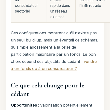
consolidateur
rapide dans
l’EBE retraité
sectoriel
un réseau
existant
Ces configurations montrent qu’il n’existe pas
un seul build-up, mais un éventail de schémas,
du simple adossement à la prise de
participation majoritaire par un fonds. Le bon
choix dépend des objectifs du cédant :
vendre
à un fonds ou à un consolidateur ?
Ce que cela change pour le
cédant
Opportunités :
valorisation potentiellement