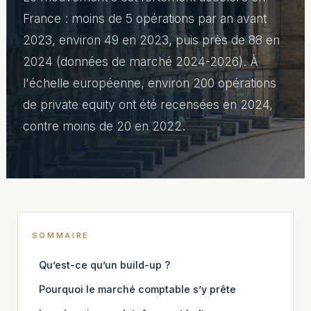
France : moins de 5 opérations par an avant
2023, environ 49 en 2023, puis près de 88 en
2024 (données de marché 2024-2026). À
l'échelle européenne, environ 200 opérations
de private equity ont été recensées en 2024,
contre moins de 20 en 2022.
SOMMAIRE
Qu’est-ce qu’un build-up ?
Pourquoi le marché comptable s’y prête