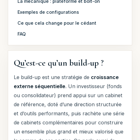
La mécanique : plateforme et bolt-on
Exemples de configurations
Ce que cela change pour le cédant
FAQ
Qu’est-ce qu’un build-up ?
Le build-up est une stratégie de
croissance
externe séquentielle
. Un investisseur (fonds
ou consolidateur) prend appui sur un cabinet
de référence, doté d’une direction structurée
et d’outils performants, puis rachète une série
de cabinets complémentaires pour construire
un ensemble plus grand et mieux valorisé que