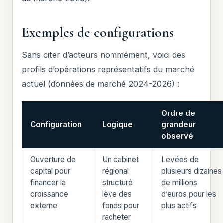
Exemples de configurations
Sans citer d’acteurs nommément, voici des
profils d’opérations représentatifs du marché
actuel (données de marché 2024-2026) :
Ordre de
Configuration
Logique
grandeur
observé
Ouverture de
Un cabinet
Levées de
capital pour
régional
plusieurs dizaines
financer la
structuré
de millions
croissance
lève des
d’euros pour les
externe
fonds pour
plus actifs
racheter