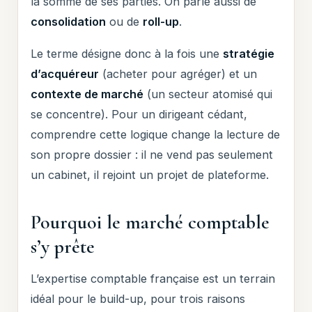
la somme de ses parties. On parle aussi de
consolidation
ou de
roll-up
.
Le terme désigne donc à la fois une
stratégie
d’acquéreur
(acheter pour agréger) et un
contexte de marché
(un secteur atomisé qui
se concentre). Pour un dirigeant cédant,
comprendre cette logique change la lecture de
son propre dossier : il ne vend pas seulement
un cabinet, il rejoint un projet de plateforme.
Pourquoi le marché comptable
s’y prête
L’expertise comptable française est un terrain
idéal pour le build-up, pour trois raisons