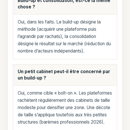
Build-up et consolidation, est-ce la même
chose ?
Oui, dans les faits. Le build-up désigne la
méthode (acquérir une plateforme puis
l’agrandir par rachats), la consolidation
désigne le résultat sur le marché (réduction du
nombre d’acteurs indépendants).
Un petit cabinet peut-il être concerné par
un build-up ?
Oui, comme cible « bolt-on ». Les plateformes
rachètent régulièrement des cabinets de taille
modeste pour densifier une zone. Une décote
de taille s’applique toutefois aux très petites
structures (barèmes professionnels 2026).