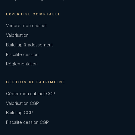
EXPERTISE COMPTABLE
Vendre mon cabinet
Valorisation
Build-up & adossement
Fiscalité cession
Réglementation
GESTION DE PATRIMOINE
Céder mon cabinet CGP
Valorisation CGP
Build-up CGP
Fiscalité cession CGP