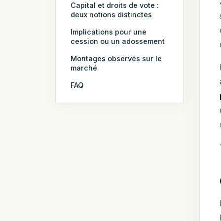
Capital et droits de vote :
deux notions distinctes
Implications pour une
cession ou un adossement
Montages observés sur le
marché
FAQ