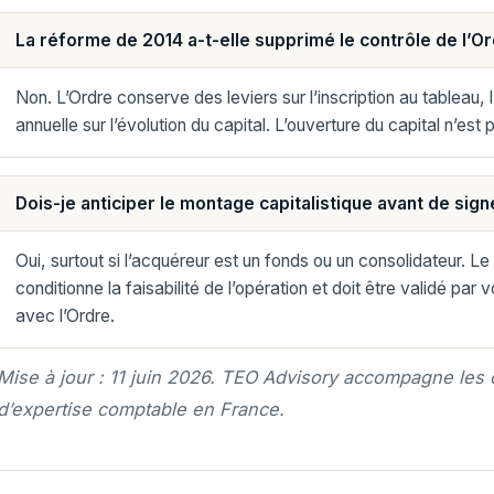
La réforme de 2014 a-t-elle supprimé le contrôle de l’Or
Non. L’Ordre conserve des leviers sur l’inscription au tableau,
annuelle sur l’évolution du capital. L’ouverture du capital n’est
Dois-je anticiper le montage capitalistique avant de sign
Oui, surtout si l’acquéreur est un fonds ou un consolidateur. L
conditionne la faisabilité de l’opération et doit être validé par
avec l’Ordre.
Mise à jour : 11 juin 2026. TEO Advisory accompagne les
d’expertise comptable en France.