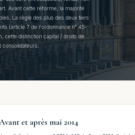
rt. Avant cette réforme, la majorité
les. La règle des plus des deux tiers
its (article 7 de l'ordonnance n° 45-
cette distinction capital / droits de
 consolidateurs.
Avant et après mai 2014