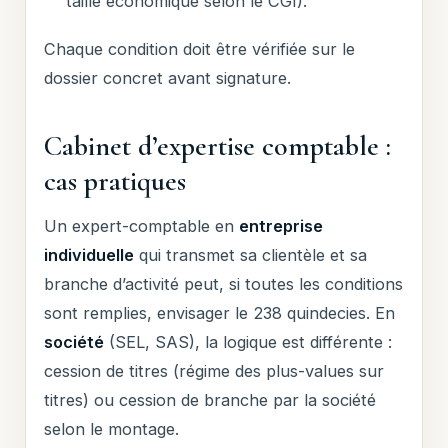
taille économique selon le CGI).
Chaque condition doit être vérifiée sur le
dossier concret avant signature.
Cabinet d’expertise comptable :
cas pratiques
Un expert-comptable en
entreprise
individuelle
qui transmet sa clientèle et sa
branche d’activité peut, si toutes les conditions
sont remplies, envisager le 238 quindecies. En
société
(SEL, SAS), la logique est différente :
cession de titres (régime des plus-values sur
titres) ou cession de branche par la société
selon le montage.