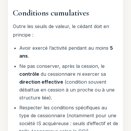
Conditions cumulatives
Outre les seuils de valeur, le cédant doit en
principe :
Avoir exercé l’activité pendant au moins
5
ans
.
Ne pas conserver, après la cession, le
contrôle
du cessionnaire ni exercer sa
direction effective
(condition souvent
débattue en cession à un proche ou à une
structure liée).
Respecter les conditions spécifiques au
type de cessionnaire (notamment pour une
société IS acquéreuse : seuils d’effectif et de