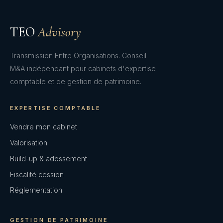
TEO
Advisory
Transmission Entre Organisations. Conseil
M&A indépendant pour cabinets d'expertise
comptable et de gestion de patrimoine.
EXPERTISE COMPTABLE
Vendre mon cabinet
Valorisation
Build-up & adossement
Fiscalité cession
Réglementation
GESTION DE PATRIMOINE