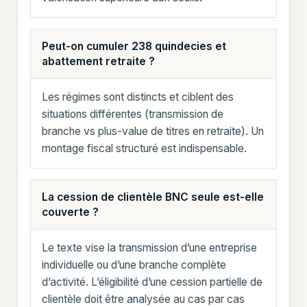
Peut-on cumuler 238 quindecies et
abattement retraite ?
Les régimes sont distincts et ciblent des
situations différentes (transmission de
branche vs plus-value de titres en retraite). Un
montage fiscal structuré est indispensable.
La cession de clientèle BNC seule est-elle
couverte ?
Le texte vise la transmission d’une entreprise
individuelle ou d’une branche complète
d’activité. L’éligibilité d’une cession partielle de
clientèle doit être analysée au cas par cas