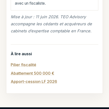
avec un fiscaliste.
Mise à jour : 11 juin 2026. TEO Advisory
accompagne les cédants et acquéreurs de
cabinets d’expertise comptable en France.
À lire aussi
Pilier fiscalité
Abattement 500 000 €
Apport-cession LF 2026