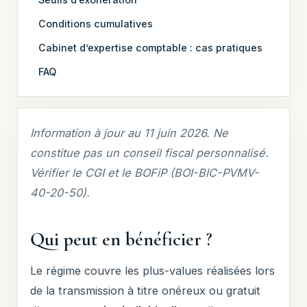
Conditions cumulatives
Cabinet d’expertise comptable : cas pratiques
FAQ
Information à jour au 11 juin 2026. Ne
constitue pas un conseil fiscal personnalisé.
Vérifier le CGI et le BOFiP (BOI-BIC-PVMV-
40-20-50).
Qui peut en bénéficier ?
Le régime couvre les plus-values réalisées lors
de la transmission à titre onéreux ou gratuit