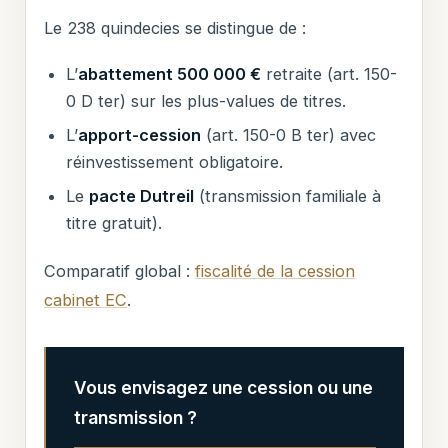
Le 238 quindecies se distingue de :
L’
abattement 500 000 €
retraite (art. 150-
0 D ter) sur les plus-values de titres.
L’
apport-cession
(art. 150-0 B ter) avec
réinvestissement obligatoire.
Le
pacte Dutreil
(transmission familiale à
titre gratuit).
Comparatif global :
fiscalité de la cession
cabinet EC
.
Vous envisagez une cession ou une
transmission ?