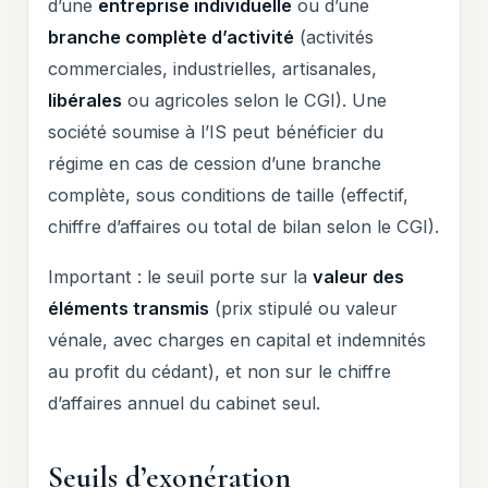
d’une
entreprise individuelle
ou d’une
branche complète d’activité
(activités
commerciales, industrielles, artisanales,
libérales
ou agricoles selon le CGI). Une
société soumise à l’IS peut bénéficier du
régime en cas de cession d’une branche
complète, sous conditions de taille (effectif,
chiffre d’affaires ou total de bilan selon le CGI).
Important : le seuil porte sur la
valeur des
éléments transmis
(prix stipulé ou valeur
vénale, avec charges en capital et indemnités
au profit du cédant), et non sur le chiffre
d’affaires annuel du cabinet seul.
Seuils d’exonération